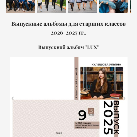
Выпускные альбомы для старших классов
2026-2027 гг..
Выпускной альбом "LUX"