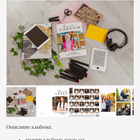
Описание альбома:
размер альбома 20x30 см