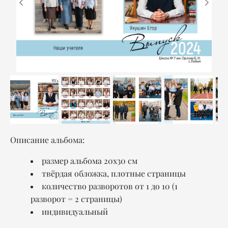
Описание альбома:
размер альбома 20x30 см
твёрдая обложка, плотные страницы
количество разворотов от 1 до 10 (1
разворот = 2 страницы)
индивидуальный