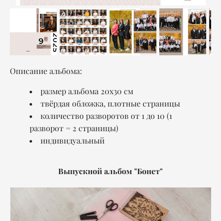
Описание альбома:
размер альбома 20x30 см
твёрдая обложка, плотные страницы
количество разворотов от 1 до 10 (1
разворот = 2 страницы)
индивидуальный
Выпускной альбом "Бонет"