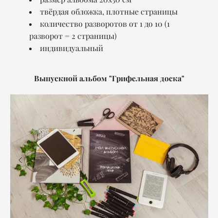
твёрдая обложка, плотные страницы
количество разворотов от 1 до 10 (1
разворот = 2 страницы)
индивидуальный
Выпускной альбом "Грифельная доска"