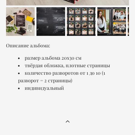
Описание альбома:
размер альбома 20x30 см
твёрдая обложка, плотные страницы
количество разворотов от 1 до 10 (1
разворот = 2 страницы)
индивидуальный