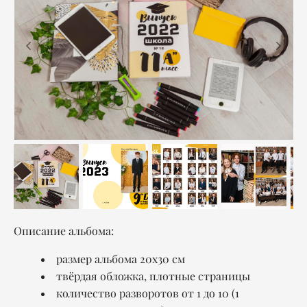
Описание альбома:
размер альбома 20x30 см
твёрдая обложка, плотные страницы
количество разворотов от 1 до 10 (1