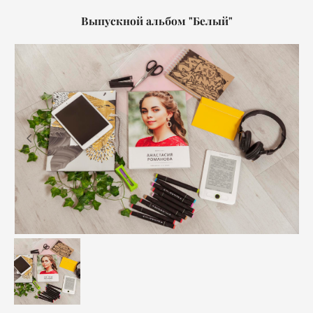
Выпускной альбом "Белый"