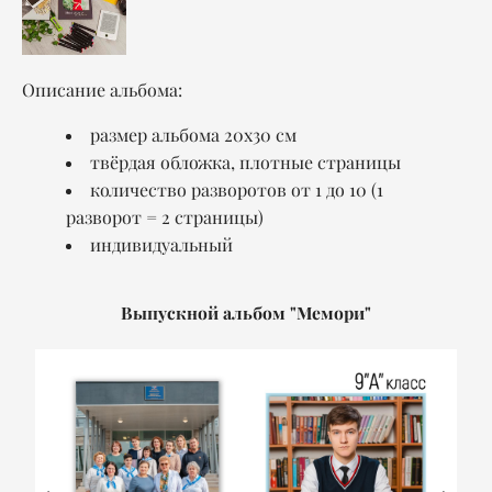
Описание альбома:
размер альбома 20x30 см
твёрдая обложка, плотные страницы
количество разворотов от 1 до 10 (1
разворот = 2 страницы)
индивидуальный
Выпускной альбом "Мемори"