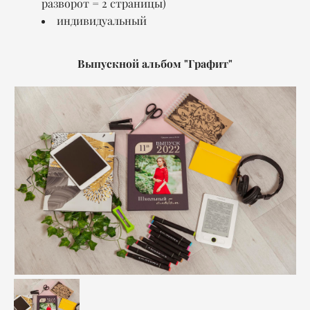
разворот = 2 страницы)
индивидуальный
Выпускной альбом "Графит"