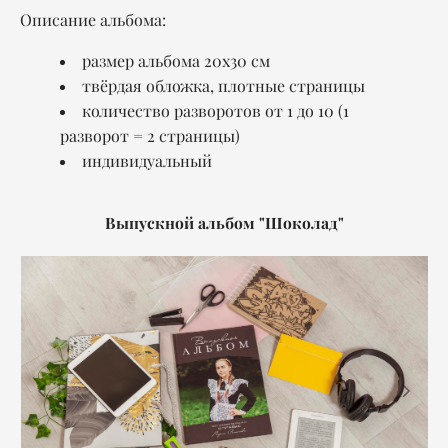
Описание альбома:
размер альбома 20x30 см
твёрдая обложка, плотные страницы
количество разворотов от 1 до 10 (1
разворот = 2 страницы)
индивидуальный
Выпускной альбом "Шоколад"