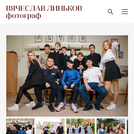
ВЯЧЕСЛАВ ЛИНЬКОВ
фотограф