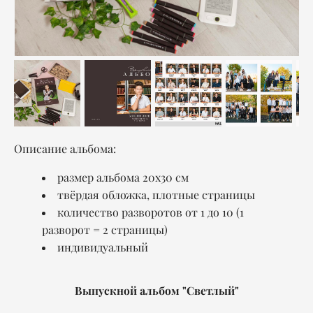
Описание альбома:
размер альбома 20x30 см
твёрдая обложка, плотные страницы
количество разворотов от 1 до 10 (1
разворот = 2 страницы)
индивидуальный
Выпускной альбом "Светлый"