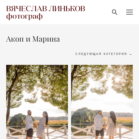
ВЯЧЕСЛАВ ЛИНЬКОВ
фотограф
Акоп и Марина
СЛЕДУЮЩАЯ КАТЕГОРИЯ →